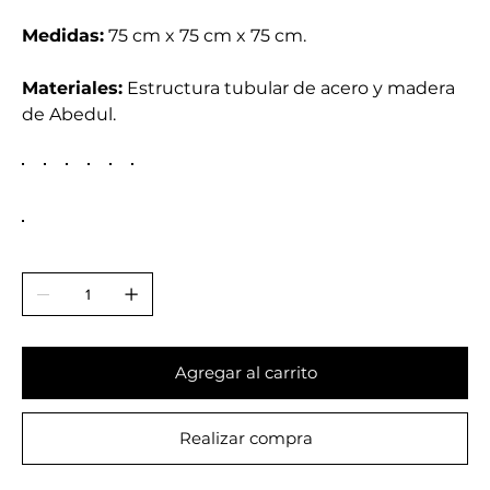
Medidas:
75 cm x 75 cm x 75 cm.
Materiales:
Estructura tubular de acero y madera
de Abedul.
Agregar al carrito
Realizar compra