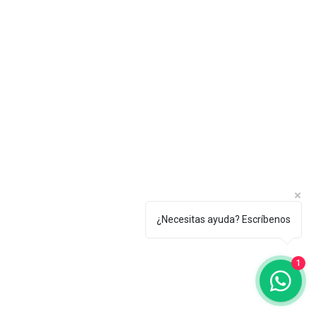
¿Necesitas ayuda? Escríbenos
1