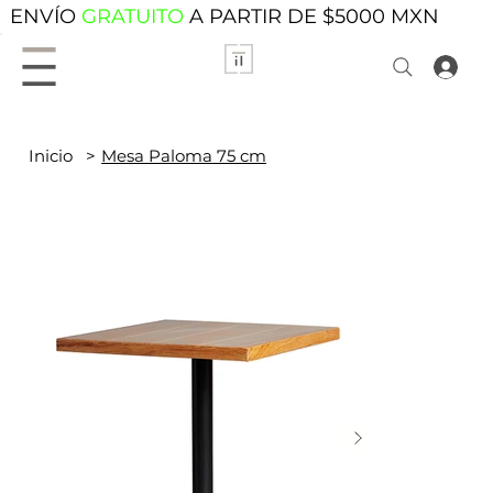
ENVÍO
GRATUITO
A PARTIR DE $5000 MXN
Inicio
>
Mesa Paloma 75 cm