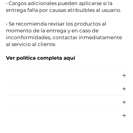
• Cargos adicionales pueden aplicarse si la
entrega falla por causas atribuibles al usuario.
• Se recomienda revisar los productos al
momento de la entrega y en caso de
inconformidades, contactar inmediatamente
al servicio al cliente.
Ver política completa aquí