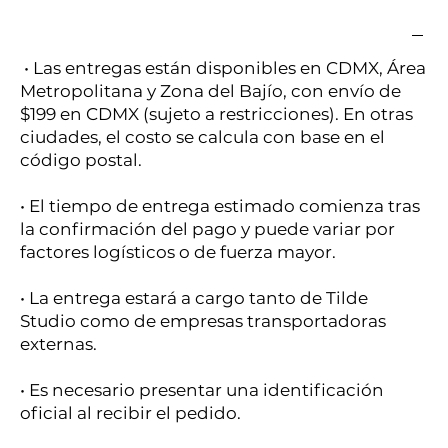
• Las entregas están disponibles en CDMX, Área
Metropolitana y Zona del Bajío, con envío de
$199 en CDMX (sujeto a restricciones). En otras
ciudades, el costo se calcula con base en el
código postal.
• El tiempo de entrega estimado comienza tras
la confirmación del pago y puede variar por
factores logísticos o de fuerza mayor.
• La entrega estará a cargo tanto de Tilde
Studio como de empresas transportadoras
externas.
• Es necesario presentar una identificación
oficial al recibir el pedido.