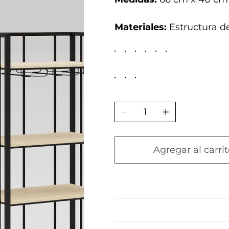
Materiales:
Estructura d
Agregar al carrit