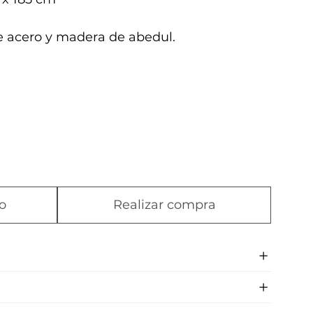
e acero y madera de abedul.
o
Realizar compra