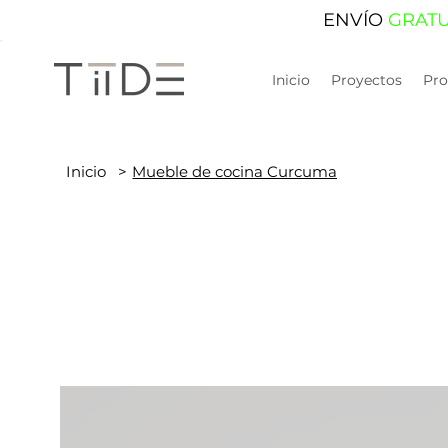
ENVÍO
GRAT
Inicio
Proyectos
Pro
Inicio
>
Mueble de cocina Curcuma