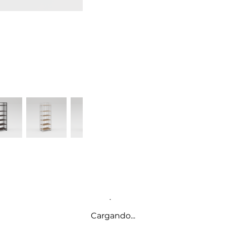
Cargando...