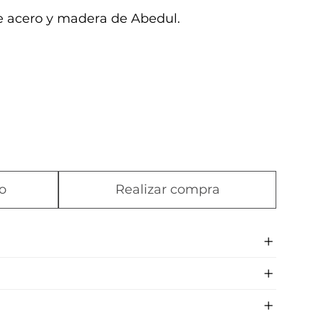
e acero y madera de Abedul.
o
Realizar compra