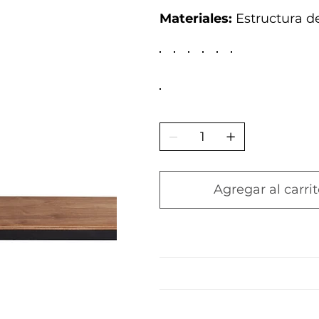
Materiales:
Estructura d
Agregar al carrit