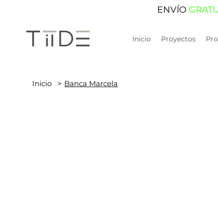
ENVÍO
GRAT
Inicio
Proyectos
Pro
Inicio
>
Banca Marcela