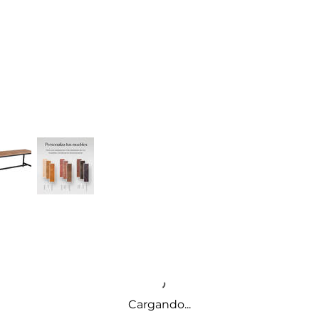
Cargando...