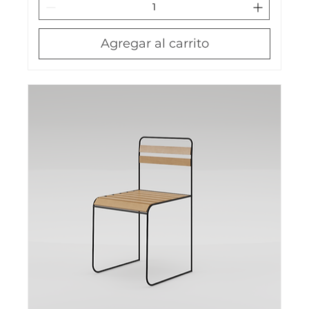
Agregar al carrito