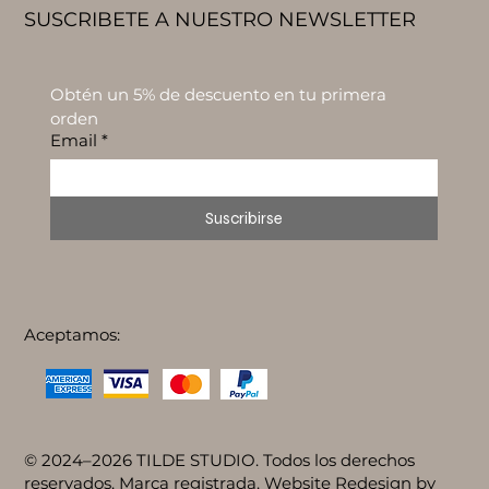
SUSCRIBETE A NUESTRO NEWSLETTER
Obtén un 5% de descuento en tu primera 
orden
Email
*
Suscribirse
Aceptamos:
© 2024–2026 TILDE STUDIO. Todos los derechos
reservados. Marca registrada. Website Redesign by