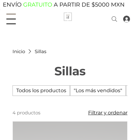
ENVÍO
GRATUITO
A PARTIR DE $5000 MXN
Inicio
Sillas
Sillas
Todos los productos
"Los más vendidos"
Acc
4 productos
Filtrar y ordenar