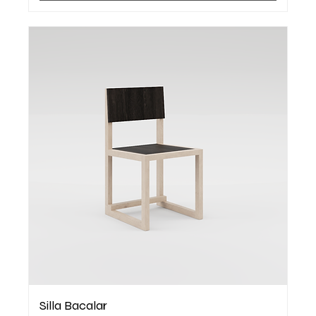
Silla Bacalar