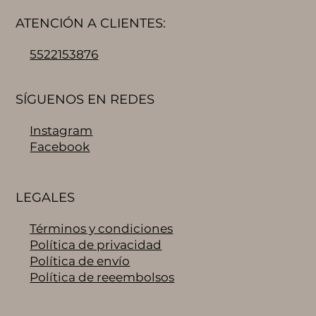
ATENCIÓN A CLIENTES:
5522153876
SÍGUENOS EN REDES
Instagram
Facebook
LEGALES
Términos y condiciones
Política de privacidad
Política de envío
Política de reeembolsos