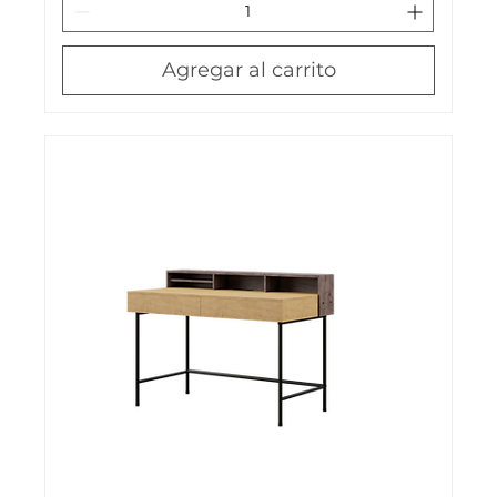
Agregar al carrito