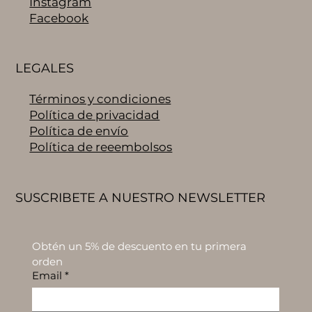
Instagram
Facebook
LEGALES
Términos y condiciones
Política de privacidad
Política de envío
Política de reeembolsos
SUSCRIBETE A NUESTRO NEWSLETTER
Obtén un 5% de descuento en tu primera 
orden
Email
*