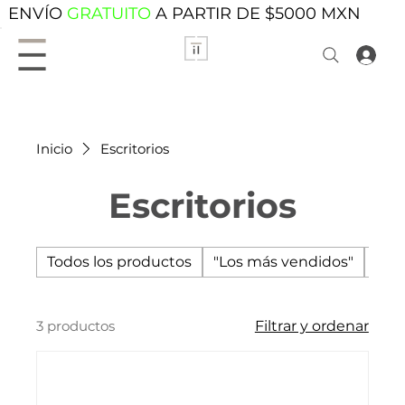
ENVÍO
GRATUITO
A PARTIR DE $5000 MXN
Inicio
Escritorios
Escritorios
Todos los productos
"Los más vendidos"
Acc
3 productos
Filtrar y ordenar