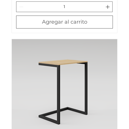
Agregar al carrito