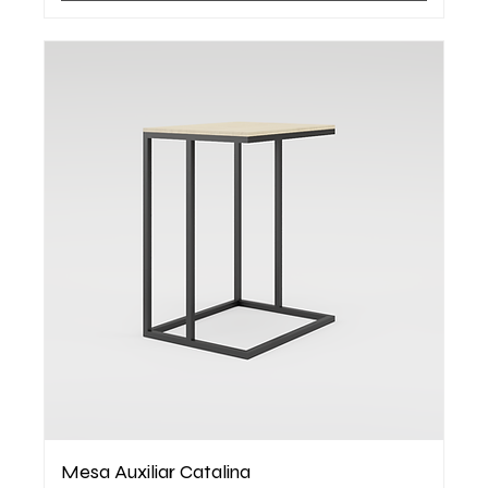
Mesa Auxiliar Catalina