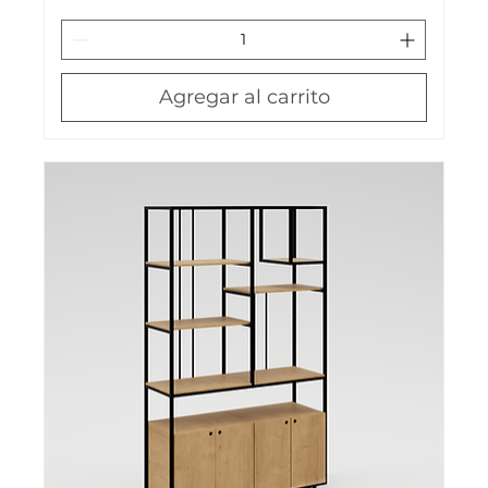
Agregar al carrito