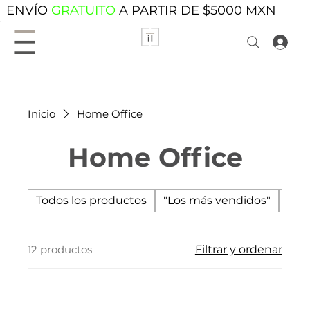
ENVÍO
GRATUITO
A PARTIR DE $5000 MXN
Inicio
Home Office
Home Office
Todos los productos
"Los más vendidos"
Acc
12 productos
Filtrar y ordenar