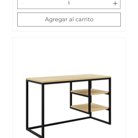
Agregar al carrito