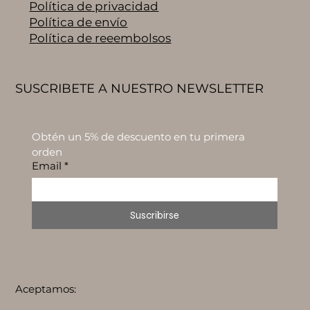
Política de privacidad
Política de envío
Política de reeembolsos
SUSCRIBETE A NUESTRO NEWSLETTER
Obtén un 5% de descuento en tu primera 
orden
Email
*
Suscribirse
Aceptamos: