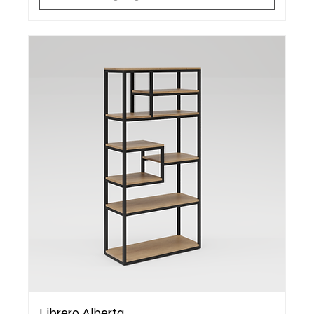
Librero Alberta