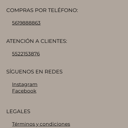
COMPRAS POR TELÉFONO:
5619888863
ATENCIÓN A CLIENTES:
5522153876
SÍGUENOS EN REDES
Instagram
Facebook
LEGALES
Términos y condiciones