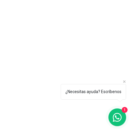
¿Necesitas ayuda? Escríbenos
1