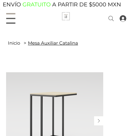
ENVÍO
GRATUITO
A PARTIR DE $5000 MXN
Inicio
>
Mesa Auxiliar Catalina