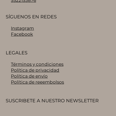
5522153876
SÍGUENOS EN REDES
Instagram
Facebook
LEGALES
Términos y condiciones
Política de privacidad
Política de envío
Política de reeembolsos
SUSCRIBETE A NUESTRO NEWSLETTER