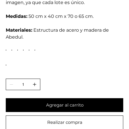
imagen, ya que cada lote es único.
Medidas:
50 cm x 40 cm x 70 o 65 cm.
Materiales:
Estructura de acero y madera de
Abedul.
Agregar al carrito
Realizar compra