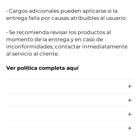
• Cargos adicionales pueden aplicarse si la
entrega falla por causas atribuibles al usuario.
• Se recomienda revisar los productos al
momento de la entrega y en caso de
inconformidades, contactar inmediatamente
al servicio al cliente.
Ver política completa aquí