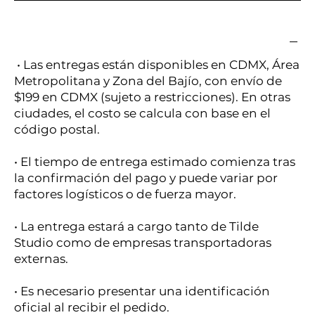
• Las entregas están disponibles en CDMX, Área
Metropolitana y Zona del Bajío, con envío de
$199 en CDMX (sujeto a restricciones). En otras
ciudades, el costo se calcula con base en el
código postal.
• El tiempo de entrega estimado comienza tras
la confirmación del pago y puede variar por
factores logísticos o de fuerza mayor.
• La entrega estará a cargo tanto de Tilde
Studio como de empresas transportadoras
externas.
• Es necesario presentar una identificación
oficial al recibir el pedido.