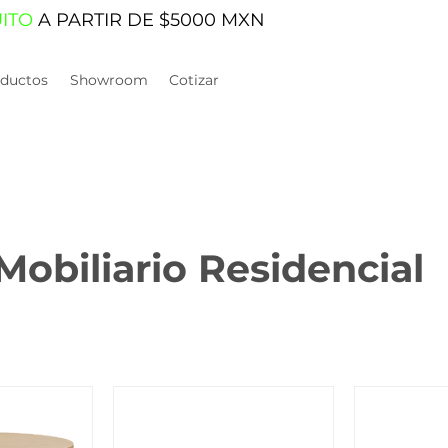
UITO
A PARTIR DE $5000 MXN
ductos
Showroom
Cotizar
Mobiliario Residencial