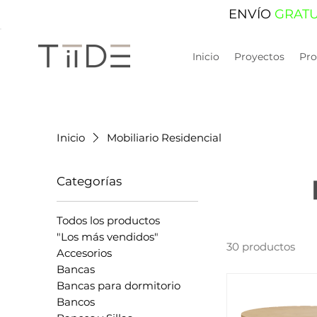
ENVÍO
GRAT
Inicio
Proyectos
Pro
Inicio
Mobiliario Residencial
Categorías
Todos los productos
"Los más vendidos"
30 productos
Accesorios
Bancas
Bancas para dormitorio
Bancos