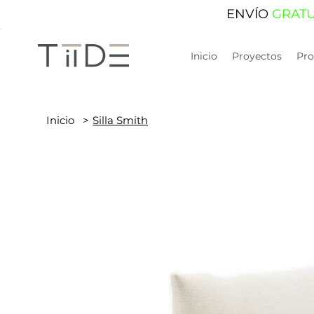
ENVÍO
GRAT
Inicio
Proyectos
Pro
Inicio
>
Silla Smith