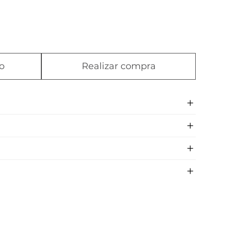
o
Realizar compra