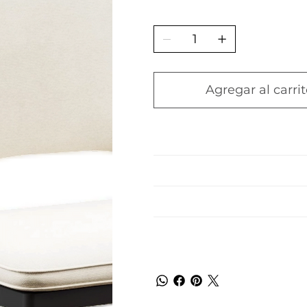
Agregar al carrit