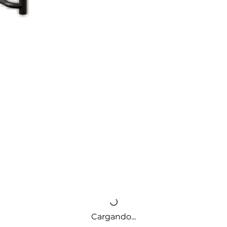
Cargando...