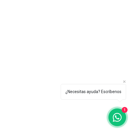
¿Necesitas ayuda? Escríbenos
1