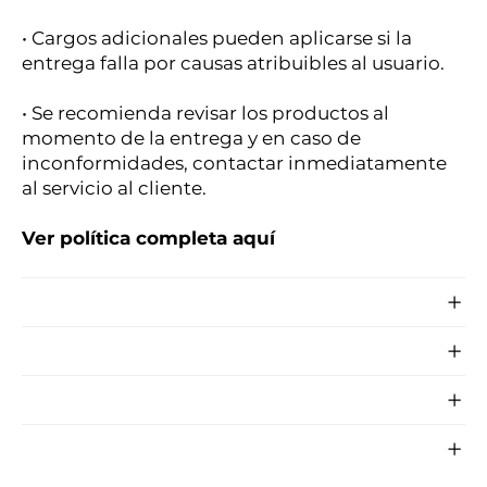
• Cargos adicionales pueden aplicarse si la
entrega falla por causas atribuibles al usuario.
• Se recomienda revisar los productos al
momento de la entrega y en caso de
inconformidades, contactar inmediatamente
al servicio al cliente.
Ver política completa aquí