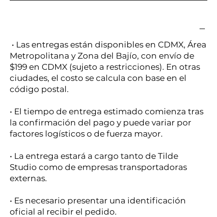
• Las entregas están disponibles en CDMX, Área
Metropolitana y Zona del Bajío, con envío de
$199 en CDMX (sujeto a restricciones). En otras
ciudades, el costo se calcula con base en el
código postal.
• El tiempo de entrega estimado comienza tras
la confirmación del pago y puede variar por
factores logísticos o de fuerza mayor.
• La entrega estará a cargo tanto de Tilde
Studio como de empresas transportadoras
externas.
• Es necesario presentar una identificación
oficial al recibir el pedido.