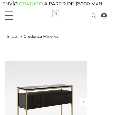
ENVÍO
GRATUITO
A PARTIR DE $5000 MXN
Inicio
>
Credenza Minerva