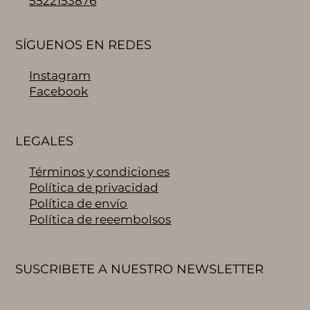
5522153876
SÍGUENOS EN REDES
Instagram
Facebook
LEGALES
Términos y condiciones
Política de privacidad
Política de envío
Política de reeembolsos
SUSCRIBETE A NUESTRO NEWSLETTER