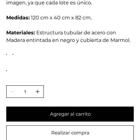
imagen, ya que cada lote es único.
Medidas:
120 cm x 40 cm x 82 cm.
Materiales:
Estructura tubular de acero con
Madera entintada en negro y cubierta de Marmol.
Agregar al carrito
Realizar compra