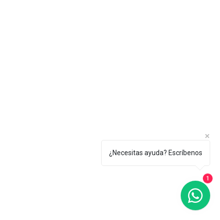
¿Necesitas ayuda? Escríbenos
1