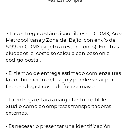
Realizar compra
• Las entregas están disponibles en CDMX, Área
Metropolitana y Zona del Bajío, con envío de
$199 en CDMX (sujeto a restricciones). En otras
ciudades, el costo se calcula con base en el
código postal.
• El tiempo de entrega estimado comienza tras
la confirmación del pago y puede variar por
factores logísticos o de fuerza mayor.
• La entrega estará a cargo tanto de Tilde
Studio como de empresas transportadoras
externas.
• Es necesario presentar una identificación