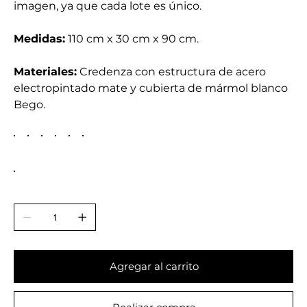
imagen, ya que cada lote es único.
Medidas:
110 cm x 30 cm x 90 cm.
Materiales:
Credenza con estructura de acero
electropintado mate y cubierta de mármol blanco
Bego.
Agregar al carrito