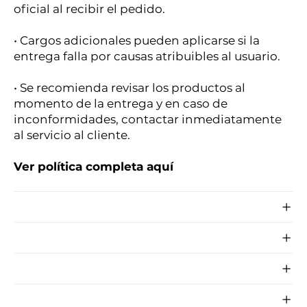
oficial al recibir el pedido.
• Cargos adicionales pueden aplicarse si la
entrega falla por causas atribuibles al usuario.
• Se recomienda revisar los productos al
momento de la entrega y en caso de
inconformidades, contactar inmediatamente
al servicio al cliente.
Ver política completa aquí