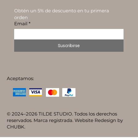
Obtén un 5% de descuento en tu primera 
orden
Email
*
Suscribirse
Aceptamos:
© 2024–2026 TILDE STUDIO. Todos los derechos
reservados. Marca registrada. Website Redesign by
CHUBK.