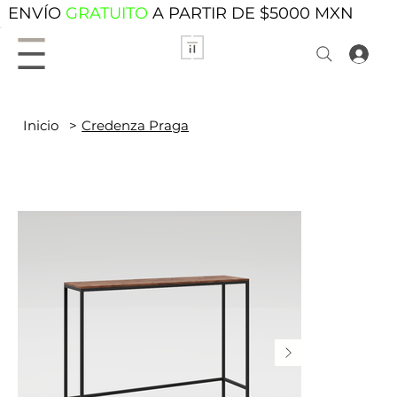
ENVÍO
GRATUITO
A PARTIR DE $5000 MXN
Inicio
>
Credenza Praga