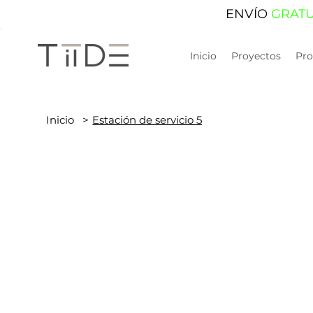
ENVÍO
GRAT
Inicio
Proyectos
Pro
Inicio
>
Estación de servicio 5