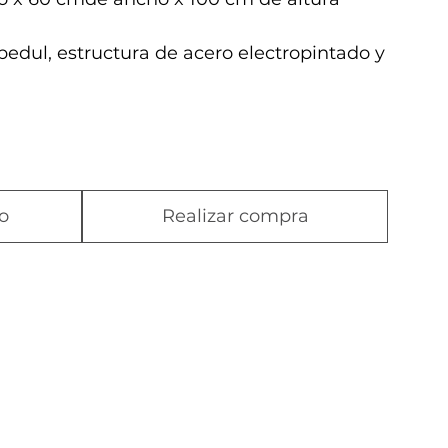
edul, estructura de acero electropintado y
o
Realizar compra