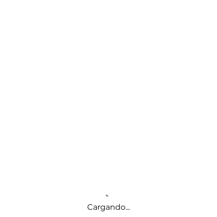
Cargando...