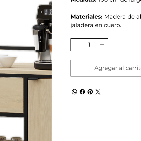
Materiales:
Madera de ab
jaladera en cuero.
Agregar al carrit