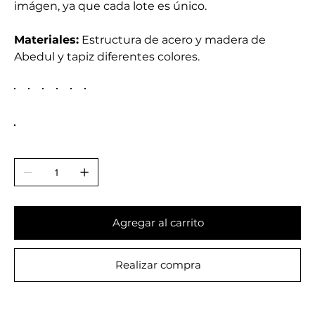
imágen, ya que cada lote es único.
Materiales:
Estructura de acero y madera de
Abedul y tapiz diferentes colores.
Agregar al carrito
Realizar compra