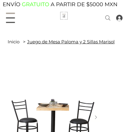
ENVÍO
GRATUITO
A PARTIR DE $5000 MXN
Inicio
>
Juego de Mesa Paloma y 2 Sillas Marisol