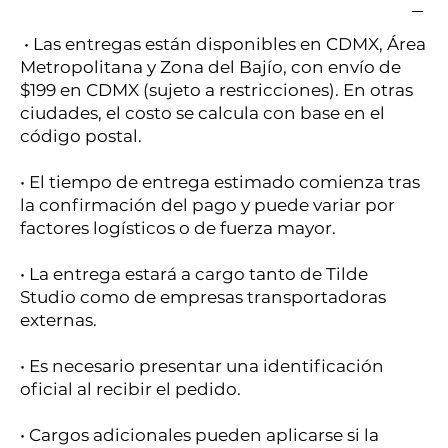
• Las entregas están disponibles en CDMX, Área
Metropolitana y Zona del Bajío, con envío de
$199 en CDMX (sujeto a restricciones). En otras
ciudades, el costo se calcula con base en el
código postal.
• El tiempo de entrega estimado comienza tras
la confirmación del pago y puede variar por
factores logísticos o de fuerza mayor.
• La entrega estará a cargo tanto de Tilde
Studio como de empresas transportadoras
externas.
• Es necesario presentar una identificación
oficial al recibir el pedido.
• Cargos adicionales pueden aplicarse si la