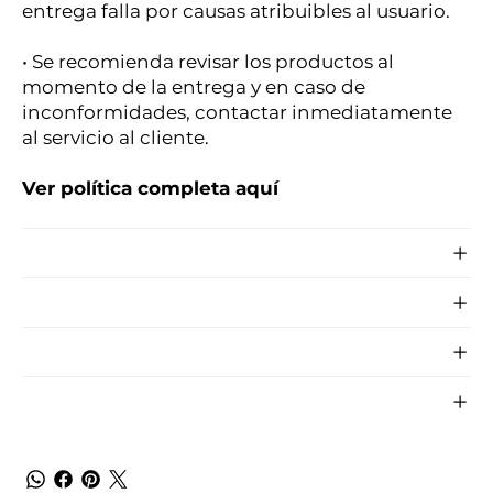
entrega falla por causas atribuibles al usuario.
• Se recomienda revisar los productos al
momento de la entrega y en caso de
inconformidades, contactar inmediatamente
al servicio al cliente.
Ver política completa aquí