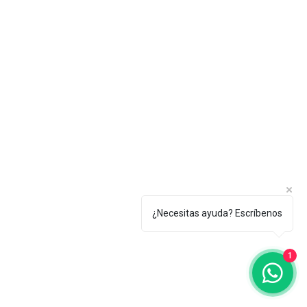
¿Necesitas ayuda? Escríbenos
1