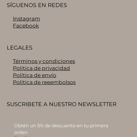
SÍGUENOS EN REDES
Instagram
Facebook
LEGALES
Términos y condiciones
Política de privacidad
Política de envío
Política de reeembolsos
SUSCRIBETE A NUESTRO NEWSLETTER
Obtén un 5% de descuento en tu primera 
orden