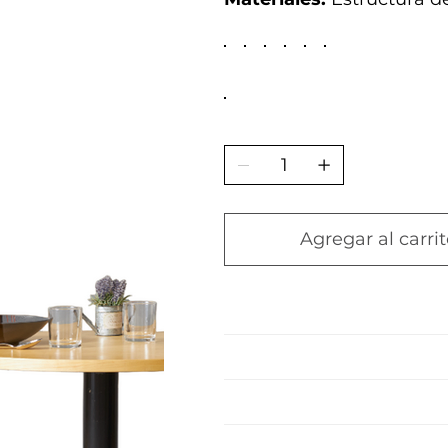
Agregar al carrit