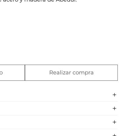
o
Realizar compra