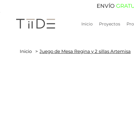
ENVÍO
GRAT
Inicio
Proyectos
Pro
Inicio
>
Juego de Mesa Regina y 2 sillas Artemisa