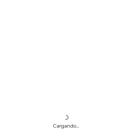
Cargando...