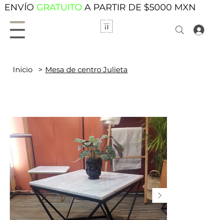
ENVÍO
GRATUITO
A PARTIR DE $5000 MXN
Inicio
>
Mesa de centro Julieta