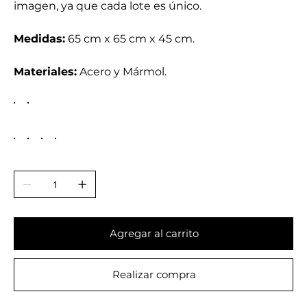
imagen, ya que cada lote es único.
Medidas:
65 cm x 65 cm x 45 cm.
Materiales:
Acero y Mármol.
Agregar al carrito
Realizar compra