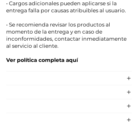
• Cargos adicionales pueden aplicarse si la
entrega falla por causas atribuibles al usuario.
• Se recomienda revisar los productos al
momento de la entrega y en caso de
inconformidades, contactar inmediatamente
al servicio al cliente.
Ver política completa aquí