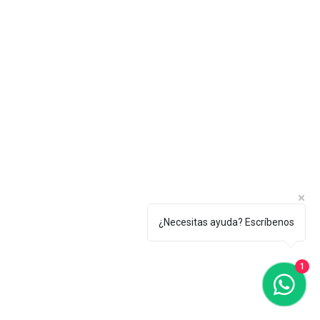
¿Necesitas ayuda? Escríbenos
1