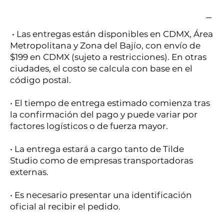
• Las entregas están disponibles en CDMX, Área
Metropolitana y Zona del Bajío, con envío de
$199 en CDMX (sujeto a restricciones). En otras
ciudades, el costo se calcula con base en el
código postal.
• El tiempo de entrega estimado comienza tras
la confirmación del pago y puede variar por
factores logísticos o de fuerza mayor.
• La entrega estará a cargo tanto de Tilde
Studio como de empresas transportadoras
externas.
• Es necesario presentar una identificación
oficial al recibir el pedido.