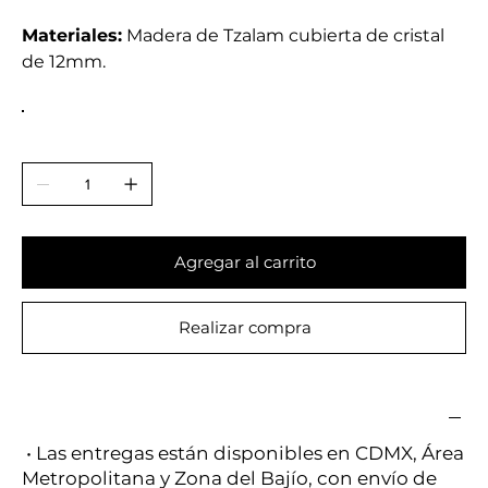
Materiales:
Madera de Tzalam cubierta de cristal
de 12mm.
Agregar al carrito
Realizar compra
• Las entregas están disponibles en CDMX, Área
Metropolitana y Zona del Bajío, con envío de