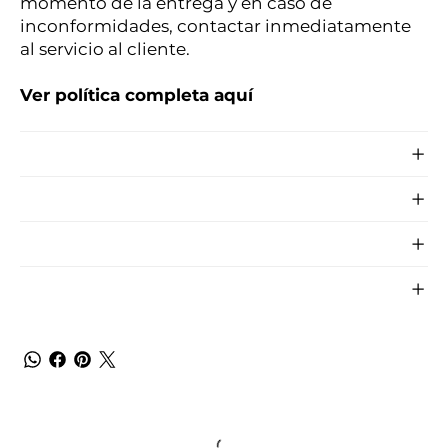
momento de la entrega y en caso de
inconformidades, contactar inmediatamente
al servicio al cliente.
Ver política completa aquí