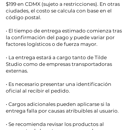
$199 en CDMX (sujeto a restricciones). En otras
ciudades, el costo se calcula con base en el
código postal.
• El tiempo de entrega estimado comienza tras
la confirmación del pago y puede variar por
factores logísticos o de fuerza mayor.
• La entrega estará a cargo tanto de Tilde
Studio como de empresas transportadoras
externas.
• Es necesario presentar una identificación
oficial al recibir el pedido.
• Cargos adicionales pueden aplicarse si la
entrega falla por causas atribuibles al usuario.
• Se recomienda revisar los productos al