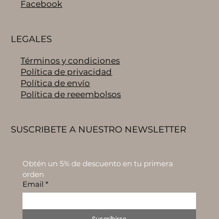
Facebook
LEGALES
Términos y condiciones
Política de privacidad
Política de envío
Política de reeembolsos
SUSCRIBETE A NUESTRO NEWSLETTER
Obtén un 5% de descuento en tu primera 
orden
Email
*