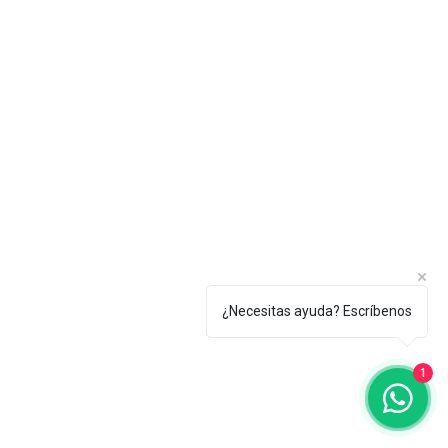
¿Necesitas ayuda? Escríbenos
1