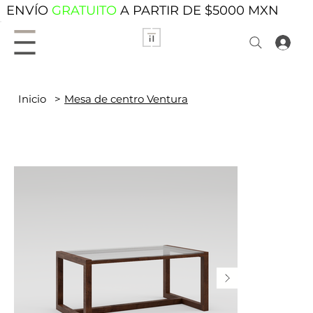
ENVÍO
GRATUITO
A PARTIR DE $5000 MXN
Inicio
>
Mesa de centro Ventura