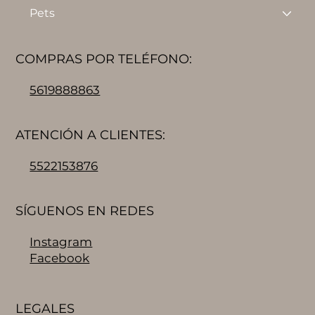
Pets
COMPRAS POR TELÉFONO:
5619888863
ATENCIÓN A CLIENTES:
5522153876
SÍGUENOS EN REDES
Instagram
Facebook
LEGALES