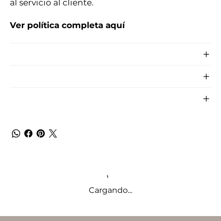
al servicio al cliente.
Ver política completa aquí
Cargando...