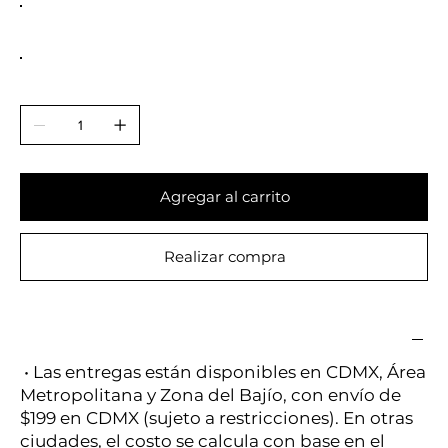
Agregar al carrito
Realizar compra
• Las entregas están disponibles en CDMX, Área
Metropolitana y Zona del Bajío, con envío de
$199 en CDMX (sujeto a restricciones). En otras
ciudades, el costo se calcula con base en el