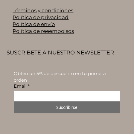
Términos y condiciones
Política de privacidad
Política de envío
Política de reeembolsos
SUSCRIBETE A NUESTRO NEWSLETTER
Obtén un 5% de descuento en tu primera 
orden
Email
*
Suscribirse