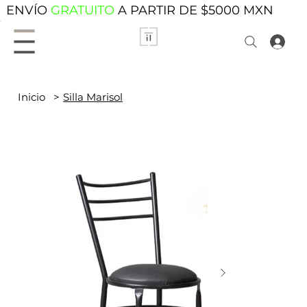
ENVÍO
GRATUITO
A PARTIR DE $5000 MXN
Inicio
>
Silla Marisol