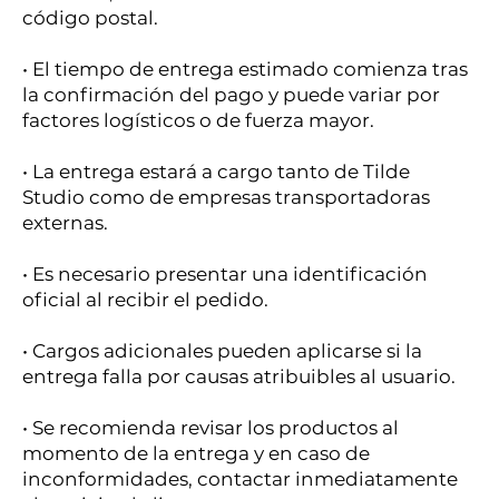
código postal.
• El tiempo de entrega estimado comienza tras
la confirmación del pago y puede variar por
factores logísticos o de fuerza mayor.
• La entrega estará a cargo tanto de Tilde
Studio como de empresas transportadoras
externas.
• Es necesario presentar una identificación
oficial al recibir el pedido.
• Cargos adicionales pueden aplicarse si la
entrega falla por causas atribuibles al usuario.
• Se recomienda revisar los productos al
momento de la entrega y en caso de
inconformidades, contactar inmediatamente