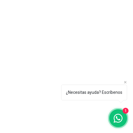
¿Necesitas ayuda? Escríbenos
1